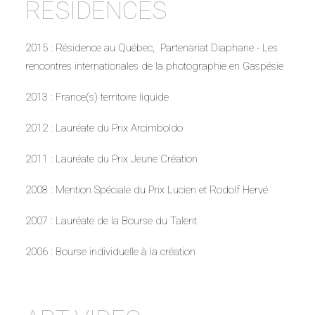
RESIDENCES
2015 : Résidence au Québec, Partenariat Diaphane - Les
rencontres internationales de la photographie en Gaspésie
2013 : France(s) territoire liquide
2012 : Lauréate du Prix Arcimboldo
2011 : Lauréate du Prix Jeune Création
2008 : Mention Spéciale du Prix Lucien et Rodolf Hervé
2007 : Lauréate de la Bourse du Talent
2006 : Bourse individuelle à la création