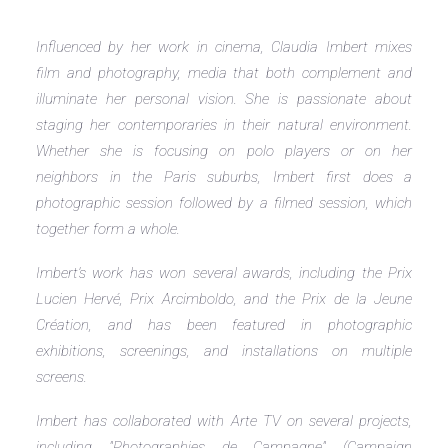
Influenced by her work in cinema, Claudia Imbert mixes
film and photography, media that both complement and
illuminate her personal vision. She is passionate about
staging her contemporaries in their natural environment.
Whether she is focusing on polo players or on her
neighbors in the Paris suburbs, Imbert first does a
photographic session followed by a filmed session, which
together form a whole.
Imbert's work has won several awards, including the Prix
Lucien Hervé, Prix Arcimboldo, and the Prix de la Jeune
Création, and has been featured in photographic
exhibitions, screenings, and installations on multiple
screens.
Imbert has collaborated with Arte TV on several projects,
including "Photographies de Campagne" (Campaign