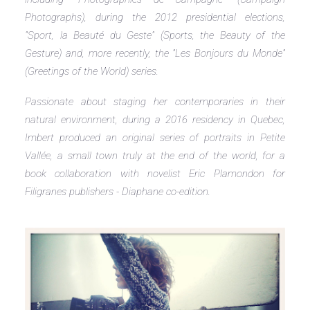
Photographs), during the 2012 presidential elections,
"Sport, la Beauté du Geste" (Sports, the Beauty of the
Gesture) and, more recently, the "Les Bonjours du Monde"
(Greetings of the World) series.
Passionate about staging her contemporaries in their
natural environment, during a 2016 residency in Quebec,
Imbert produced an original series of portraits in Petite
Vallée, a small town truly at the end of the world, for a
book collaboration with novelist Eric Plamondon for
Filigranes publishers - Diaphane co-edition.